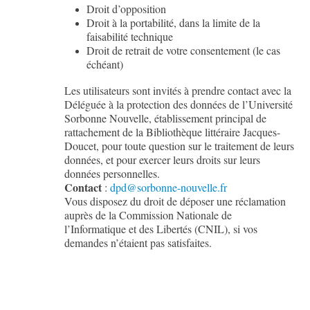
Droit d’opposition
Droit à la portabilité, dans la limite de la
faisabilité technique
Droit de retrait de votre consentement (le cas
échéant)
Les utilisateurs sont invités à prendre contact avec la
Déléguée à la protection des données de l’Université
Sorbonne Nouvelle, établissement principal de
rattachement de la Bibliothèque littéraire Jacques-
Doucet, pour toute question sur le traitement de leurs
données, et pour exercer leurs droits sur leurs
données personnelles.
Contact
:
dpd@sorbonne-nouvelle.fr
Vous disposez du droit de déposer une réclamation
auprès de la Commission Nationale de
l’Informatique et des Libertés (CNIL), si vos
demandes n’étaient pas satisfaites.