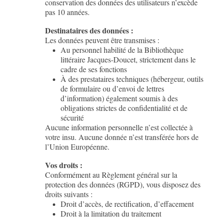
conservation des données des utilisateurs n’excède
pas 10 années.
Destinataires des données :
Les données peuvent être transmises :
Au personnel habilité de la Bibliothèque
littéraire Jacques-Doucet, strictement dans le
cadre de ses fonctions
À des prestataires techniques (hébergeur, outils
de formulaire ou d’envoi de lettres
d’information) également soumis à des
obligations strictes de confidentialité et de
sécurité
Aucune information personnelle n’est collectée à
votre insu. Aucune donnée n’est transférée hors de
l’Union Européenne.
Vos droits :
Conformément au Règlement général sur la
protection des données (RGPD), vous disposez des
droits suivants :
Droit d’accès, de rectification, d’effacement
Droit à la limitation du traitement