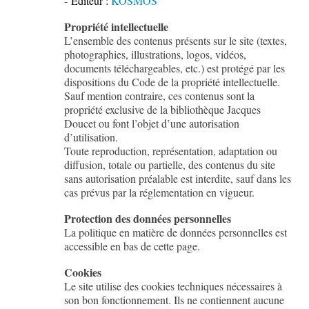
-
Éditeur :
KOSMOS
Propriété intellectuelle
L’ensemble des contenus présents sur le site (textes,
photographies, illustrations, logos, vidéos,
documents téléchargeables, etc.) est protégé par les
dispositions du Code de la propriété intellectuelle.
Sauf mention contraire, ces contenus sont la
propriété exclusive de la bibliothèque Jacques
Doucet ou font l’objet d’une autorisation
d’utilisation.
Toute reproduction, représentation, adaptation ou
diffusion, totale ou partielle, des contenus du site
sans autorisation préalable est interdite, sauf dans les
cas prévus par la réglementation en vigueur.
Protection des données personnelles
La politique en matière de données personnelles est
accessible en bas de cette page.
Cookies
Le site utilise des cookies techniques nécessaires à
son bon fonctionnement. Ils ne contiennent aucune