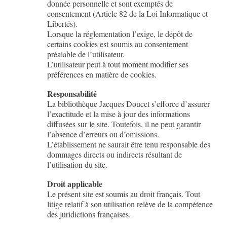
donnée personnelle et sont exemptés de
consentement (Article 82 de la Loi Informatique et
Libertés).
Lorsque la réglementation l’exige, le dépôt de
certains cookies est soumis au consentement
préalable de l’utilisateur.
L’utilisateur peut à tout moment modifier ses
préférences en matière de cookies.
Responsabilité
La bibliothèque Jacques Doucet s’efforce d’assurer
l’exactitude et la mise à jour des informations
diffusées sur le site. Toutefois, il ne peut garantir
l’absence d’erreurs ou d’omissions.
L’établissement ne saurait être tenu responsable des
dommages directs ou indirects résultant de
l’utilisation du site.
Droit applicable
Le présent site est soumis au droit français. Tout
litige relatif à son utilisation relève de la compétence
des juridictions françaises.