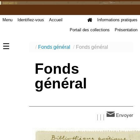
Menu
Identifiez-vous
Accueil
Informations pratiques
Portail des collections
Présentation
☰
/
Fonds général
/
Fonds général
Fonds
général
Envoyer