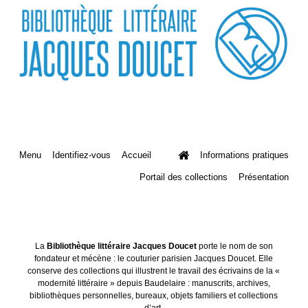
Menu
Identifiez-vous
Accueil
Informations pratiques
Portail des collections
Présentation
La
Bibliothèque littéraire Jacques Doucet
porte le nom de son
fondateur et mécène : le couturier parisien Jacques Doucet. Elle
conserve des collections qui illustrent le travail des écrivains de la «
modernité littéraire » depuis Baudelaire : manuscrits, archives,
bibliothèques personnelles, bureaux, objets familiers et collections
d’art.