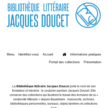
Menu
Identifiez-vous
Accueil
Informations pratiques
Portail des collections
Présentation
La
Bibliothèque littéraire Jacques Doucet
porte le nom de son
fondateur et mécène : le couturier parisien Jacques Doucet. Elle
conserve des collections qui illustrent le travail des écrivains de la «
modernité littéraire » depuis Baudelaire : manuscrits, archives,
bibliothèques personnelles, bureaux, objets familiers et collections
d’art.