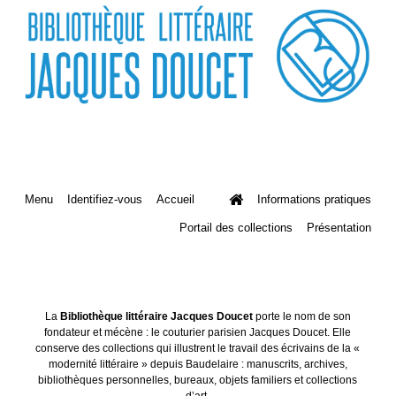
Menu
Identifiez-vous
Accueil
Informations pratiques
Portail des collections
Présentation
La
Bibliothèque littéraire Jacques Doucet
porte le nom de son
fondateur et mécène : le couturier parisien Jacques Doucet. Elle
conserve des collections qui illustrent le travail des écrivains de la «
modernité littéraire » depuis Baudelaire : manuscrits, archives,
bibliothèques personnelles, bureaux, objets familiers et collections
d’art.