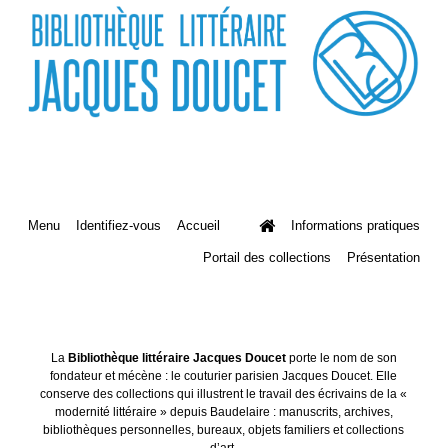
Menu
Identifiez-vous
Accueil
Informations pratiques
Portail des collections
Présentation
La
Bibliothèque littéraire Jacques Doucet
porte le nom de son
fondateur et mécène : le couturier parisien Jacques Doucet. Elle
conserve des collections qui illustrent le travail des écrivains de la «
modernité littéraire » depuis Baudelaire : manuscrits, archives,
bibliothèques personnelles, bureaux, objets familiers et collections
d’art.