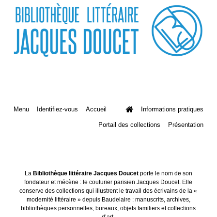
Menu
Identifiez-vous
Accueil
Informations pratiques
Portail des collections
Présentation
La
Bibliothèque littéraire Jacques Doucet
porte le nom de son
fondateur et mécène : le couturier parisien Jacques Doucet. Elle
conserve des collections qui illustrent le travail des écrivains de la «
modernité littéraire » depuis Baudelaire : manuscrits, archives,
bibliothèques personnelles, bureaux, objets familiers et collections
d’art.