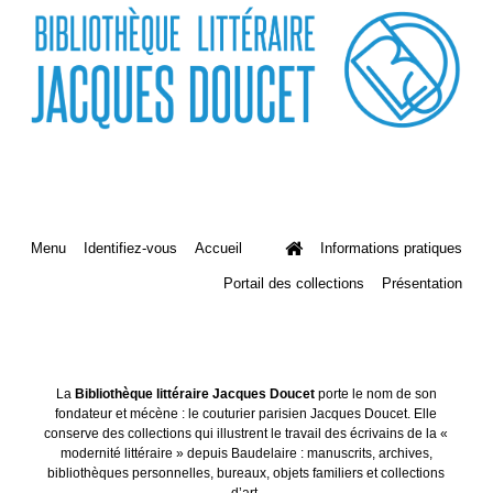
Menu
Identifiez-vous
Accueil
Informations pratiques
Portail des collections
Présentation
La
Bibliothèque littéraire Jacques Doucet
porte le nom de son
fondateur et mécène : le couturier parisien Jacques Doucet. Elle
conserve des collections qui illustrent le travail des écrivains de la «
modernité littéraire » depuis Baudelaire : manuscrits, archives,
bibliothèques personnelles, bureaux, objets familiers et collections
d’art.