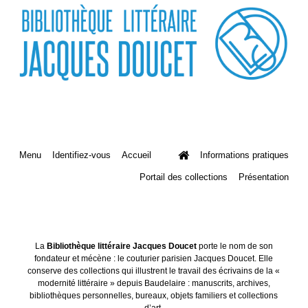
Menu
Identifiez-vous
Accueil
Informations pratiques
Portail des collections
Présentation
La
Bibliothèque littéraire Jacques Doucet
porte le nom de son
fondateur et mécène : le couturier parisien Jacques Doucet. Elle
conserve des collections qui illustrent le travail des écrivains de la «
modernité littéraire » depuis Baudelaire : manuscrits, archives,
bibliothèques personnelles, bureaux, objets familiers et collections
d’art.