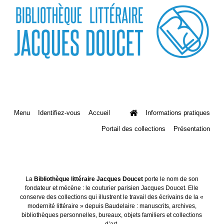
Menu
Identifiez-vous
Accueil
Informations pratiques
Portail des collections
Présentation
La
Bibliothèque littéraire Jacques Doucet
porte le nom de son
fondateur et mécène : le couturier parisien Jacques Doucet. Elle
conserve des collections qui illustrent le travail des écrivains de la «
modernité littéraire » depuis Baudelaire : manuscrits, archives,
bibliothèques personnelles, bureaux, objets familiers et collections
d’art.