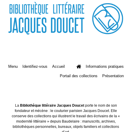
Menu
Identifiez-vous
Accueil
Informations pratiques
Portail des collections
Présentation
La
Bibliothèque littéraire Jacques Doucet
porte le nom de son
fondateur et mécène : le couturier parisien Jacques Doucet. Elle
conserve des collections qui illustrent le travail des écrivains de la «
modernité littéraire » depuis Baudelaire : manuscrits, archives,
bibliothèques personnelles, bureaux, objets familiers et collections
d’art.