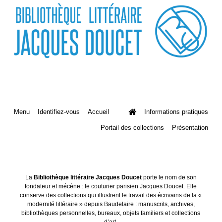
Menu
Identifiez-vous
Accueil
Informations pratiques
Portail des collections
Présentation
La
Bibliothèque littéraire Jacques Doucet
porte le nom de son
fondateur et mécène : le couturier parisien Jacques Doucet. Elle
conserve des collections qui illustrent le travail des écrivains de la «
modernité littéraire » depuis Baudelaire : manuscrits, archives,
bibliothèques personnelles, bureaux, objets familiers et collections
d’art.