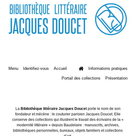
Menu
Identifiez-vous
Accueil
Informations pratiques
Portail des collections
Présentation
La
Bibliothèque littéraire Jacques Doucet
porte le nom de son
fondateur et mécène : le couturier parisien Jacques Doucet. Elle
conserve des collections qui illustrent le travail des écrivains de la «
modernité littéraire » depuis Baudelaire : manuscrits, archives,
bibliothèques personnelles, bureaux, objets familiers et collections
d’art.