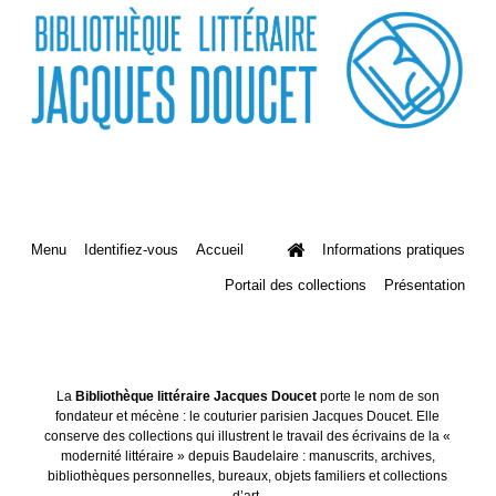
Menu
Identifiez-vous
Accueil
Informations pratiques
Portail des collections
Présentation
La
Bibliothèque littéraire Jacques Doucet
porte le nom de son
fondateur et mécène : le couturier parisien Jacques Doucet. Elle
conserve des collections qui illustrent le travail des écrivains de la «
modernité littéraire » depuis Baudelaire : manuscrits, archives,
bibliothèques personnelles, bureaux, objets familiers et collections
d’art.