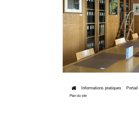
Informations pratiques
Portail
Plan du site