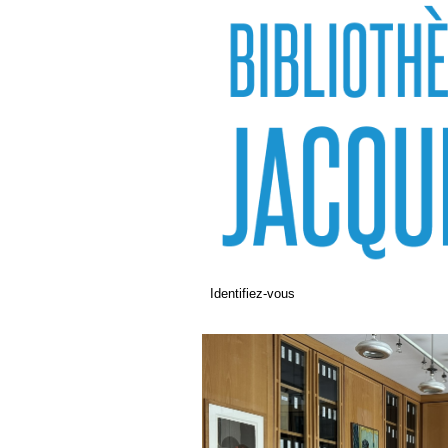
Identifiez-vous