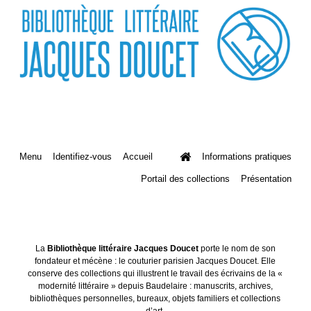
Menu
Identifiez-vous
Accueil
Informations pratiques
Portail des collections
Présentation
La
Bibliothèque littéraire Jacques Doucet
porte le nom de son
fondateur et mécène : le couturier parisien Jacques Doucet. Elle
conserve des collections qui illustrent le travail des écrivains de la «
modernité littéraire » depuis Baudelaire : manuscrits, archives,
bibliothèques personnelles, bureaux, objets familiers et collections
d’art.