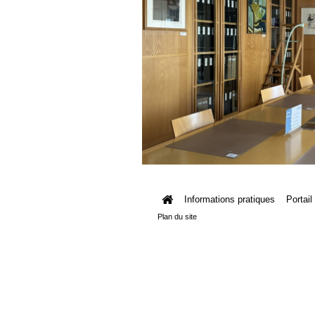
Informations pratiques
Portail
Plan du site