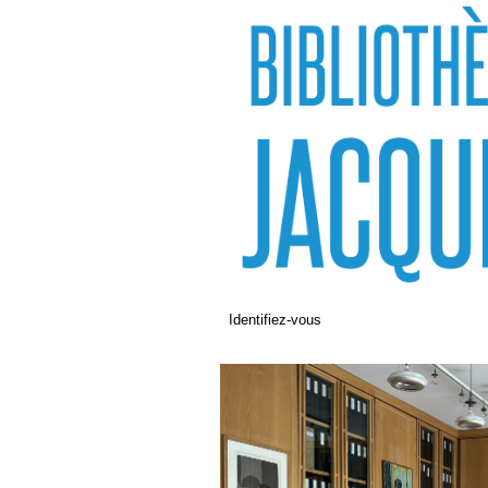
Identifiez-vous