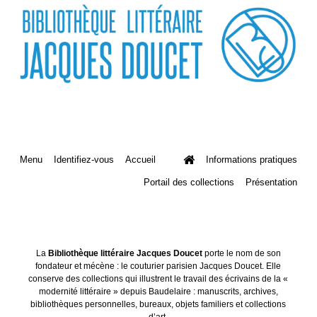
Menu
Identifiez-vous
Accueil
Informations pratiques
Portail des collections
Présentation
La
Bibliothèque littéraire Jacques Doucet
porte le nom de son
fondateur et mécène : le couturier parisien Jacques Doucet. Elle
conserve des collections qui illustrent le travail des écrivains de la «
modernité littéraire » depuis Baudelaire : manuscrits, archives,
bibliothèques personnelles, bureaux, objets familiers et collections
d’art.