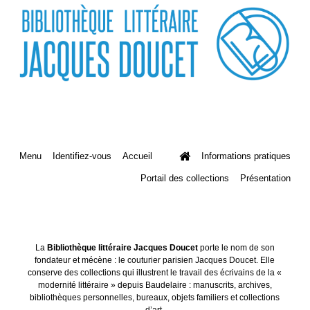
Menu
Identifiez-vous
Accueil
Informations pratiques
Portail des collections
Présentation
La
Bibliothèque littéraire Jacques Doucet
porte le nom de son
fondateur et mécène : le couturier parisien Jacques Doucet. Elle
conserve des collections qui illustrent le travail des écrivains de la «
modernité littéraire » depuis Baudelaire : manuscrits, archives,
bibliothèques personnelles, bureaux, objets familiers et collections
d’art.