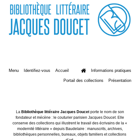
Menu
Identifiez-vous
Accueil
Informations pratiques
Portail des collections
Présentation
La
Bibliothèque littéraire Jacques Doucet
porte le nom de son
fondateur et mécène : le couturier parisien Jacques Doucet. Elle
conserve des collections qui illustrent le travail des écrivains de la «
modernité littéraire » depuis Baudelaire : manuscrits, archives,
bibliothèques personnelles, bureaux, objets familiers et collections
d’art.