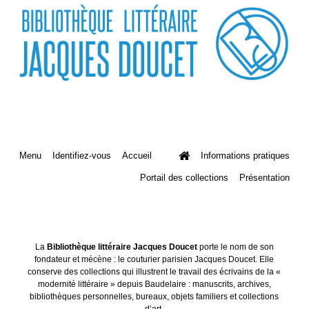
Menu
Identifiez-vous
Accueil
Informations pratiques
Portail des collections
Présentation
La
Bibliothèque littéraire Jacques Doucet
porte le nom de son
fondateur et mécène : le couturier parisien Jacques Doucet. Elle
conserve des collections qui illustrent le travail des écrivains de la «
modernité littéraire » depuis Baudelaire : manuscrits, archives,
bibliothèques personnelles, bureaux, objets familiers et collections
d’art.