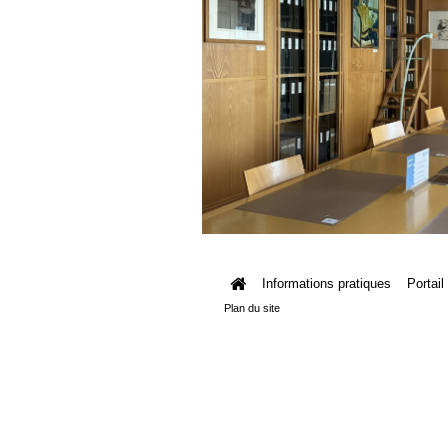
Informations pratiques
Portail
Plan du site