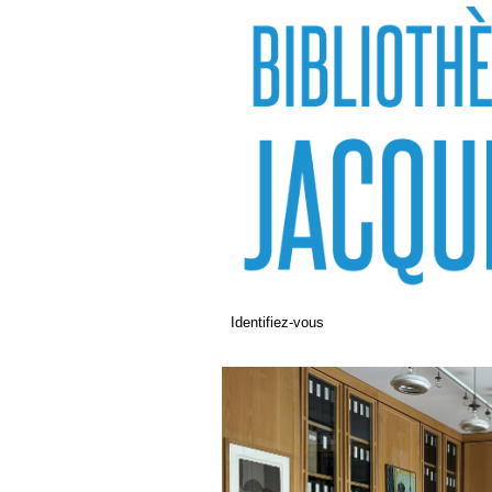
Identifiez-vous