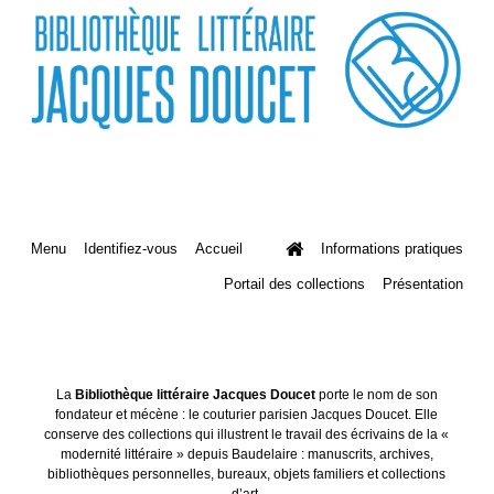
Menu
Identifiez-vous
Accueil
Informations pratiques
Portail des collections
Présentation
La
Bibliothèque littéraire Jacques Doucet
porte le nom de son
fondateur et mécène : le couturier parisien Jacques Doucet. Elle
conserve des collections qui illustrent le travail des écrivains de la «
modernité littéraire » depuis Baudelaire : manuscrits, archives,
bibliothèques personnelles, bureaux, objets familiers et collections
d’art.