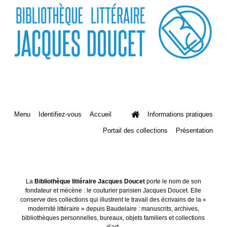
Menu
Identifiez-vous
Accueil
Informations pratiques
Portail des collections
Présentation
La
Bibliothèque littéraire Jacques Doucet
porte le nom de son
fondateur et mécène : le couturier parisien Jacques Doucet. Elle
conserve des collections qui illustrent le travail des écrivains de la «
modernité littéraire » depuis Baudelaire : manuscrits, archives,
bibliothèques personnelles, bureaux, objets familiers et collections
d’art.