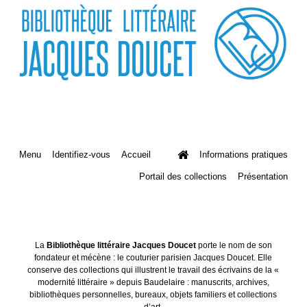
Menu
Identifiez-vous
Accueil
Informations pratiques
Portail des collections
Présentation
La
Bibliothèque littéraire Jacques Doucet
porte le nom de son
fondateur et mécène : le couturier parisien Jacques Doucet. Elle
conserve des collections qui illustrent le travail des écrivains de la «
modernité littéraire » depuis Baudelaire : manuscrits, archives,
bibliothèques personnelles, bureaux, objets familiers et collections
d’art.