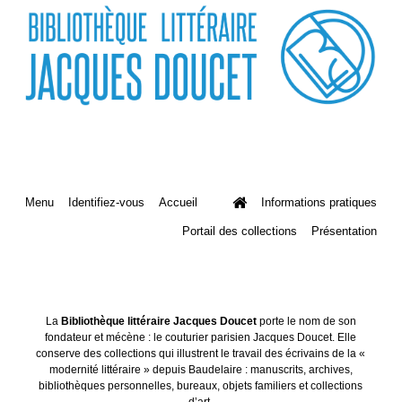
Menu
Identifiez-vous
Accueil
Informations pratiques
Portail des collections
Présentation
La
Bibliothèque littéraire Jacques Doucet
porte le nom de son
fondateur et mécène : le couturier parisien Jacques Doucet. Elle
conserve des collections qui illustrent le travail des écrivains de la «
modernité littéraire » depuis Baudelaire : manuscrits, archives,
bibliothèques personnelles, bureaux, objets familiers et collections
d’art.