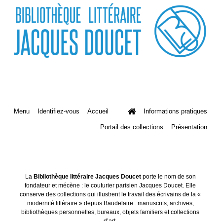
Menu
Identifiez-vous
Accueil
Informations pratiques
Portail des collections
Présentation
La
Bibliothèque littéraire Jacques Doucet
porte le nom de son
fondateur et mécène : le couturier parisien Jacques Doucet. Elle
conserve des collections qui illustrent le travail des écrivains de la «
modernité littéraire » depuis Baudelaire : manuscrits, archives,
bibliothèques personnelles, bureaux, objets familiers et collections
d’art.