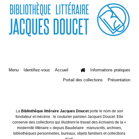
Menu
Identifiez-vous
Accueil
Informations pratiques
Portail des collections
Présentation
La
Bibliothèque littéraire Jacques Doucet
porte le nom de son
fondateur et mécène : le couturier parisien Jacques Doucet. Elle
conserve des collections qui illustrent le travail des écrivains de la «
modernité littéraire » depuis Baudelaire : manuscrits, archives,
bibliothèques personnelles, bureaux, objets familiers et collections
d’art.