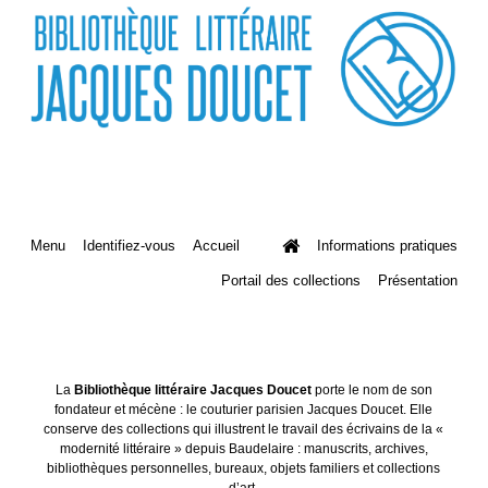
Menu
Identifiez-vous
Accueil
Informations pratiques
Portail des collections
Présentation
La
Bibliothèque littéraire Jacques Doucet
porte le nom de son
fondateur et mécène : le couturier parisien Jacques Doucet. Elle
conserve des collections qui illustrent le travail des écrivains de la «
modernité littéraire » depuis Baudelaire : manuscrits, archives,
bibliothèques personnelles, bureaux, objets familiers et collections
d’art.