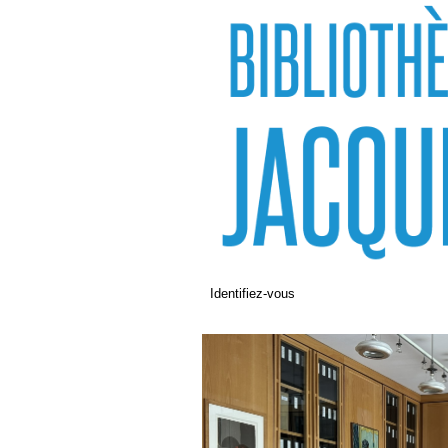
Identifiez-vous