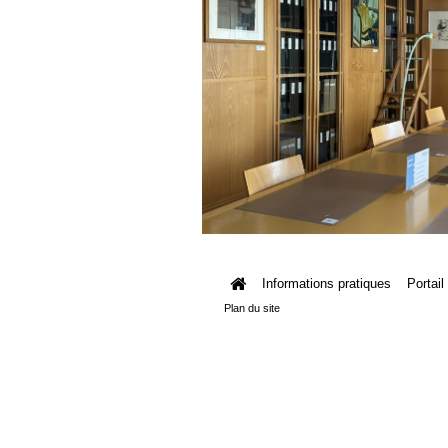
Informations pratiques
Portail
Plan du site