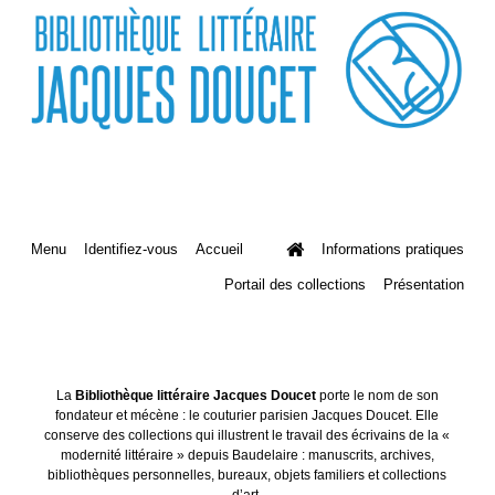
Menu
Identifiez-vous
Accueil
Informations pratiques
Portail des collections
Présentation
La
Bibliothèque littéraire Jacques Doucet
porte le nom de son
fondateur et mécène : le couturier parisien Jacques Doucet. Elle
conserve des collections qui illustrent le travail des écrivains de la «
modernité littéraire » depuis Baudelaire : manuscrits, archives,
bibliothèques personnelles, bureaux, objets familiers et collections
d’art.