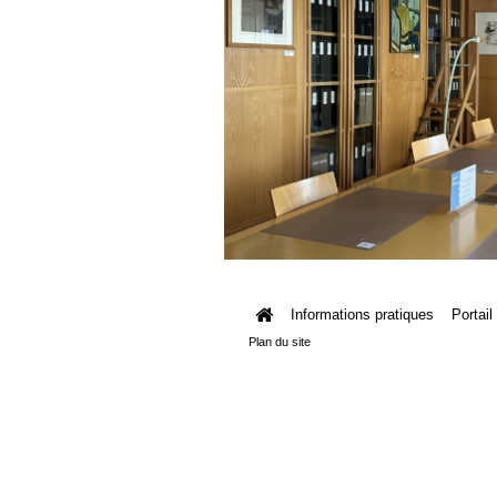
Informations pratiques
Portail
Plan du site