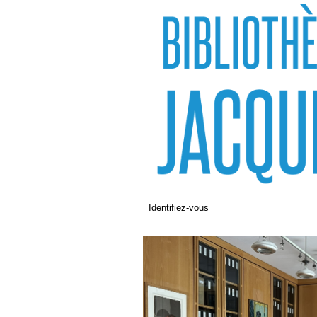
Identifiez-vous