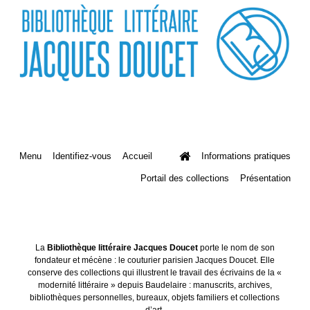
Menu
Identifiez-vous
Accueil
Informations pratiques
Portail des collections
Présentation
La
Bibliothèque littéraire Jacques Doucet
porte le nom de son
fondateur et mécène : le couturier parisien Jacques Doucet. Elle
conserve des collections qui illustrent le travail des écrivains de la «
modernité littéraire » depuis Baudelaire : manuscrits, archives,
bibliothèques personnelles, bureaux, objets familiers et collections
d’art.