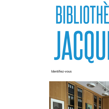
Identifiez-vous