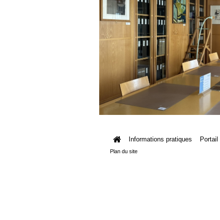
Informations pratiques
Portail
Plan du site