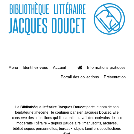
Menu
Identifiez-vous
Accueil
Informations pratiques
Portail des collections
Présentation
La
Bibliothèque littéraire Jacques Doucet
porte le nom de son
fondateur et mécène : le couturier parisien Jacques Doucet. Elle
conserve des collections qui illustrent le travail des écrivains de la «
modernité littéraire » depuis Baudelaire : manuscrits, archives,
bibliothèques personnelles, bureaux, objets familiers et collections
d’art.