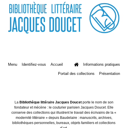
Menu
Identifiez-vous
Accueil
Informations pratiques
Portail des collections
Présentation
La
Bibliothèque littéraire Jacques Doucet
porte le nom de son
fondateur et mécène : le couturier parisien Jacques Doucet. Elle
conserve des collections qui illustrent le travail des écrivains de la «
modernité littéraire » depuis Baudelaire : manuscrits, archives,
bibliothèques personnelles, bureaux, objets familiers et collections
d’art.