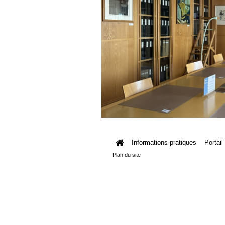
Informations pratiques
Portail
Plan du site