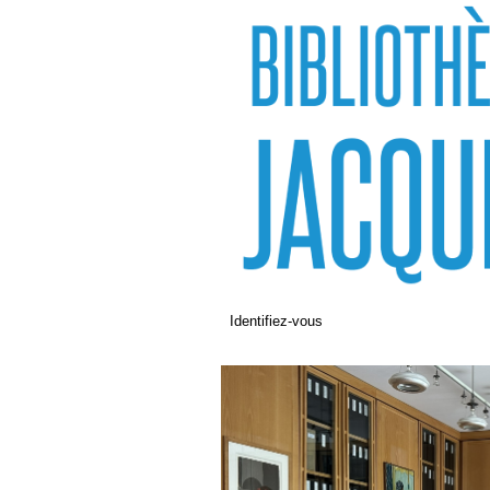
Identifiez-vous