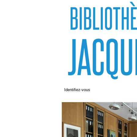
Identifiez-vous