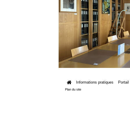
Informations pratiques
Portail
Plan du site