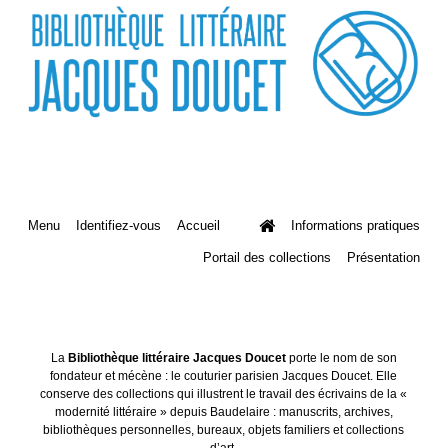
Menu
Identifiez-vous
Accueil
Informations pratiques
Portail des collections
Présentation
La
Bibliothèque littéraire Jacques Doucet
porte le nom de son
fondateur et mécène : le couturier parisien Jacques Doucet. Elle
conserve des collections qui illustrent le travail des écrivains de la «
modernité littéraire » depuis Baudelaire : manuscrits, archives,
bibliothèques personnelles, bureaux, objets familiers et collections
d’art.