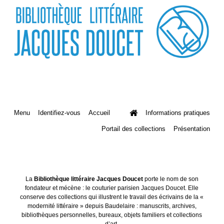
Menu
Identifiez-vous
Accueil
Informations pratiques
Portail des collections
Présentation
La
Bibliothèque littéraire Jacques Doucet
porte le nom de son
fondateur et mécène : le couturier parisien Jacques Doucet. Elle
conserve des collections qui illustrent le travail des écrivains de la «
modernité littéraire » depuis Baudelaire : manuscrits, archives,
bibliothèques personnelles, bureaux, objets familiers et collections
d’art.