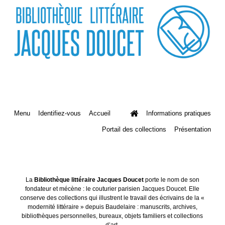
Menu
Identifiez-vous
Accueil
Informations pratiques
Portail des collections
Présentation
La
Bibliothèque littéraire Jacques Doucet
porte le nom de son
fondateur et mécène : le couturier parisien Jacques Doucet. Elle
conserve des collections qui illustrent le travail des écrivains de la «
modernité littéraire » depuis Baudelaire : manuscrits, archives,
bibliothèques personnelles, bureaux, objets familiers et collections
d’art.