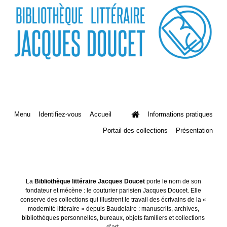
Menu
Identifiez-vous
Accueil
Informations pratiques
Portail des collections
Présentation
La
Bibliothèque littéraire Jacques Doucet
porte le nom de son
fondateur et mécène : le couturier parisien Jacques Doucet. Elle
conserve des collections qui illustrent le travail des écrivains de la «
modernité littéraire » depuis Baudelaire : manuscrits, archives,
bibliothèques personnelles, bureaux, objets familiers et collections
d’art.