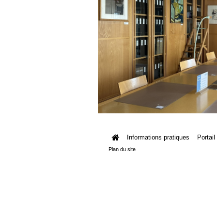
Informations pratiques
Portail
Plan du site