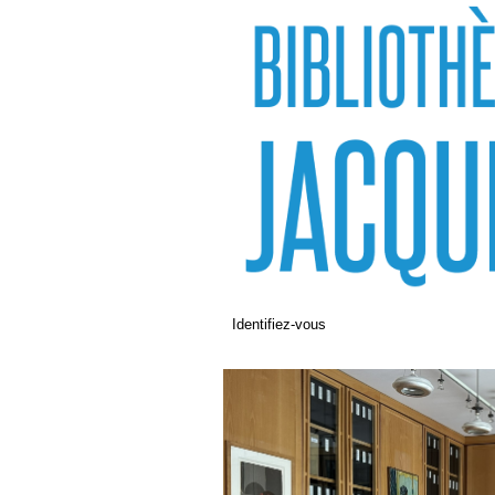
Identifiez-vous