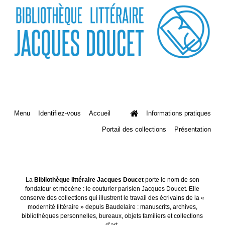
Menu
Identifiez-vous
Accueil
Informations pratiques
Portail des collections
Présentation
La
Bibliothèque littéraire Jacques Doucet
porte le nom de son
fondateur et mécène : le couturier parisien Jacques Doucet. Elle
conserve des collections qui illustrent le travail des écrivains de la «
modernité littéraire » depuis Baudelaire : manuscrits, archives,
bibliothèques personnelles, bureaux, objets familiers et collections
d’art.