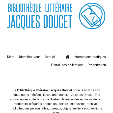
Menu
Identifiez-vous
Accueil
Informations pratiques
Portail des collections
Présentation
La
Bibliothèque littéraire Jacques Doucet
porte le nom de son
fondateur et mécène : le couturier parisien Jacques Doucet. Elle
conserve des collections qui illustrent le travail des écrivains de la «
modernité littéraire » depuis Baudelaire : manuscrits, archives,
bibliothèques personnelles, bureaux, objets familiers et collections
d’art.