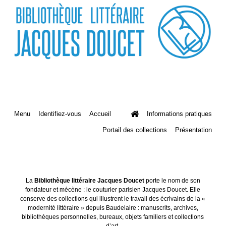
Menu
Identifiez-vous
Accueil
Informations pratiques
Portail des collections
Présentation
La
Bibliothèque littéraire Jacques Doucet
porte le nom de son
fondateur et mécène : le couturier parisien Jacques Doucet. Elle
conserve des collections qui illustrent le travail des écrivains de la «
modernité littéraire » depuis Baudelaire : manuscrits, archives,
bibliothèques personnelles, bureaux, objets familiers et collections
d’art.