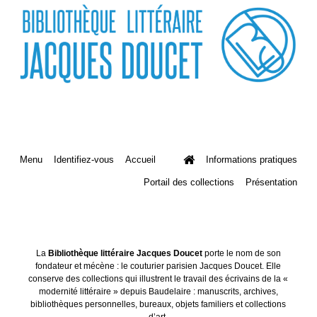
Menu
Identifiez-vous
Accueil
Informations pratiques
Portail des collections
Présentation
La
Bibliothèque littéraire Jacques Doucet
porte le nom de son
fondateur et mécène : le couturier parisien Jacques Doucet. Elle
conserve des collections qui illustrent le travail des écrivains de la «
modernité littéraire » depuis Baudelaire : manuscrits, archives,
bibliothèques personnelles, bureaux, objets familiers et collections
d’art.