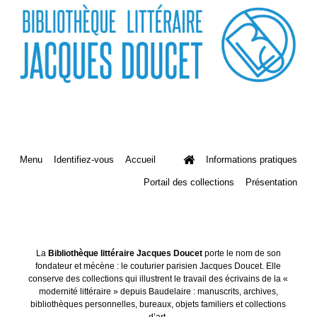
Menu
Identifiez-vous
Accueil
Informations pratiques
Portail des collections
Présentation
La
Bibliothèque littéraire Jacques Doucet
porte le nom de son
fondateur et mécène : le couturier parisien Jacques Doucet. Elle
conserve des collections qui illustrent le travail des écrivains de la «
modernité littéraire » depuis Baudelaire : manuscrits, archives,
bibliothèques personnelles, bureaux, objets familiers et collections
d’art.