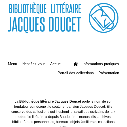
Menu
Identifiez-vous
Accueil
Informations pratiques
Portail des collections
Présentation
La
Bibliothèque littéraire Jacques Doucet
porte le nom de son
fondateur et mécène : le couturier parisien Jacques Doucet. Elle
conserve des collections qui illustrent le travail des écrivains de la «
modernité littéraire » depuis Baudelaire : manuscrits, archives,
bibliothèques personnelles, bureaux, objets familiers et collections
d’art.