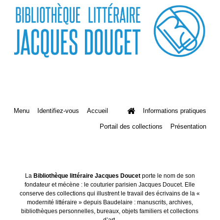
Menu
Identifiez-vous
Accueil
Informations pratiques
Portail des collections
Présentation
La
Bibliothèque littéraire Jacques Doucet
porte le nom de son
fondateur et mécène : le couturier parisien Jacques Doucet. Elle
conserve des collections qui illustrent le travail des écrivains de la «
modernité littéraire » depuis Baudelaire : manuscrits, archives,
bibliothèques personnelles, bureaux, objets familiers et collections
d’art.